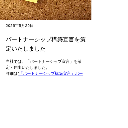
2026年5月20日
パートナーシップ構築宣言を策
定いたしました
当社では、「パートナーシップ宣言」を策
定・届出いたしました。
詳細は[
「パートナーシップ構築宣言」ポー
タルサイト
]をご覧ください。
次へ